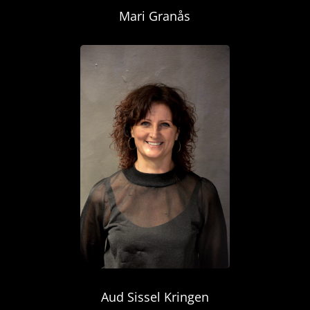
Mari Granås
Aud Sissel Kringen