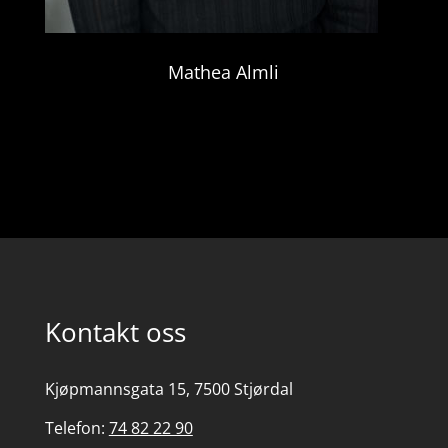
Mathea Almli
Kontakt oss
Kjøpmannsgata 15, 7500 Stjørdal
Telefon:
74 82 22 90