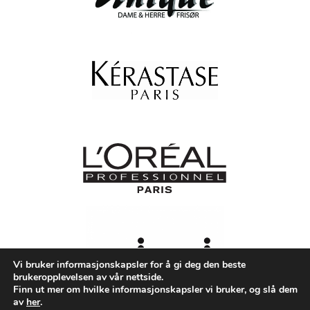
Vi bruker informasjonskapsler for å gi deg den beste
brukeropplevelsen av vår nettside.
Finn ut mer om hvilke informasjonskapsler vi bruker, og slå dem
av
her
.