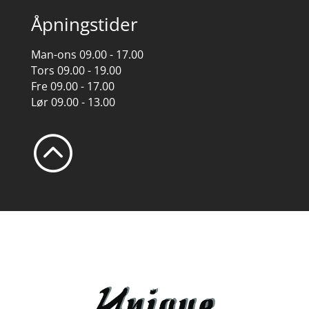
Åpningstider
Man-ons 09.00 - 17.00
Tors 09.00 - 19.00
Fre 09.00 - 17.00
Lør 09.00 - 13.00
: