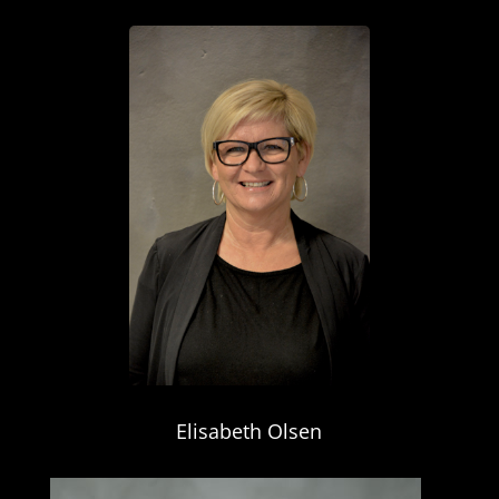
Elisabeth Olsen