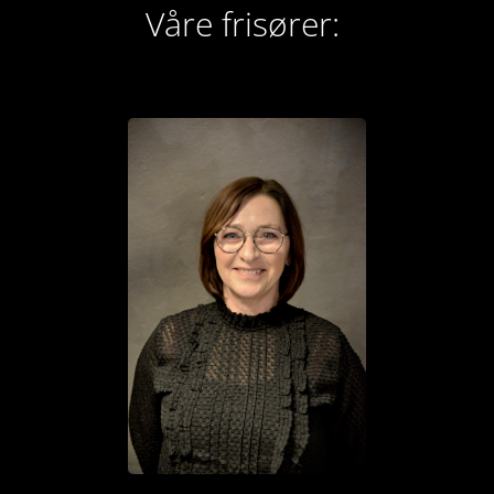
Våre frisører: